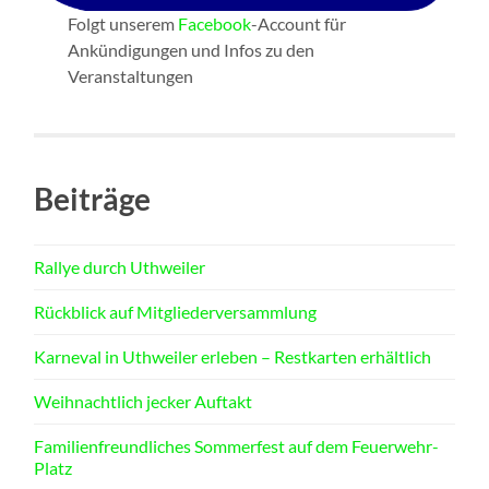
Folgt unserem
Facebook
-Account für
Ankündigungen und Infos zu den
Veranstaltungen
Beiträge
Rallye durch Uthweiler
Rückblick auf Mitgliederversammlung
Karneval in Uthweiler erleben – Restkarten erhältlich
Weihnachtlich jecker Auftakt
Familienfreundliches Sommerfest auf dem Feuerwehr-
Platz