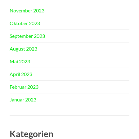
November 2023
Oktober 2023
September 2023
August 2023
Mai 2023
April 2023
Februar 2023
Januar 2023
Kategorien