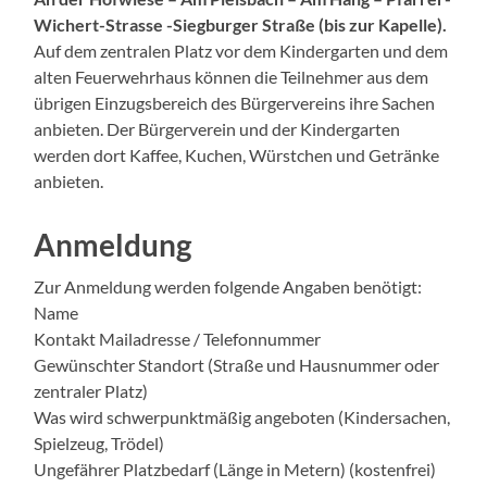
Wichert-Strasse -Siegburger Straße (bis zur Kapelle).
Auf dem zentralen Platz vor dem Kindergarten und dem
alten Feuerwehrhaus können die Teilnehmer aus dem
übrigen Einzugsbereich des Bürgervereins ihre Sachen
anbieten. Der Bürgerverein und der Kindergarten
werden dort Kaffee, Kuchen, Würstchen und Getränke
anbieten.
Anmeldung
Zur Anmeldung werden folgende Angaben benötigt:
Name
Kontakt Mailadresse / Telefonnummer
Gewünschter Standort (Straße und Hausnummer oder
zentraler Platz)
Was wird schwerpunktmäßig angeboten (Kindersachen,
Spielzeug, Trödel)
Ungefährer Platzbedarf (Länge in Metern) (kostenfrei)