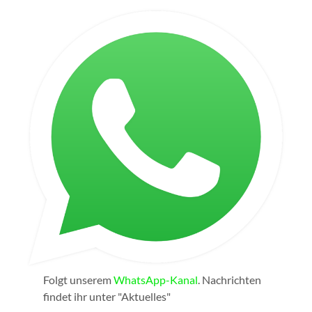
Folgt unserem
WhatsApp-Kanal
. Nachrichten
findet ihr unter "Aktuelles"