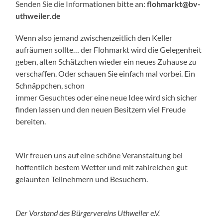
Senden Sie die Informationen bitte an:
flohmarkt@bv-
uthweiler.de
Wenn also jemand zwischenzeitlich den Keller
aufräumen sollte… der Flohmarkt wird die Gelegenheit
geben, alten Schätzchen wieder ein neues Zuhause zu
verschaffen. Oder schauen Sie einfach mal vorbei. Ein
Schnäppchen, schon
immer Gesuchtes oder eine neue Idee wird sich sicher
finden lassen und den neuen Besitzern viel Freude
bereiten.
Wir freuen uns auf eine schöne Veranstaltung bei
hoffentlich bestem Wetter und mit zahlreichen gut
gelaunten Teilnehmern und Besuchern.
Der Vorstand des Bürgervereins Uthweiler e.V.