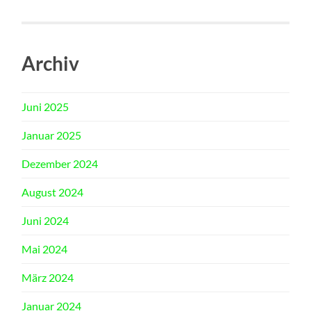
Archiv
Juni 2025
Januar 2025
Dezember 2024
August 2024
Juni 2024
Mai 2024
März 2024
Januar 2024