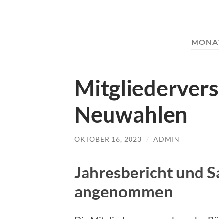
MONA
Mitgliederver
Neuwahlen
OKTOBER 16, 2023
/
ADMIN
Jahresbericht und 
angenommen