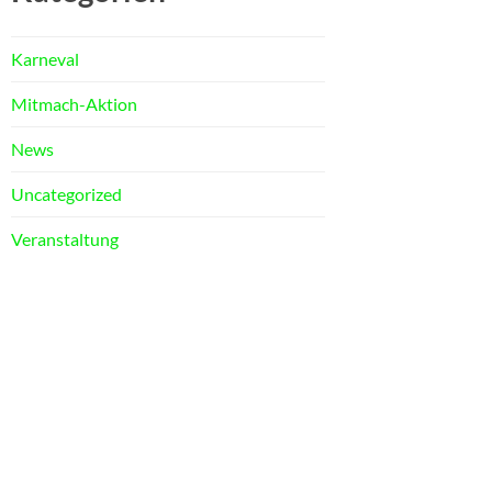
Karneval
Mitmach-Aktion
News
Uncategorized
Veranstaltung