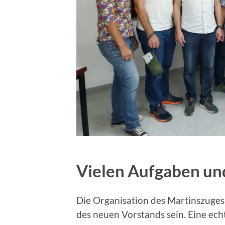
Vielen Aufgaben un
Die Organisation des Martinszuges
des neuen Vorstands sein. Eine ec