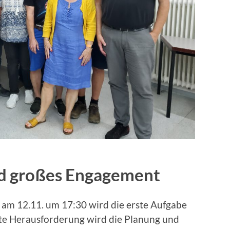
d großes Engagement
 am 12.11. um 17:30 wird die erste Aufgabe
hte Herausforderung wird die Planung und