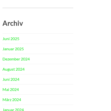
Archiv
Juni 2025
Januar 2025
Dezember 2024
August 2024
Juni 2024
Mai 2024
März 2024
Januar 2024