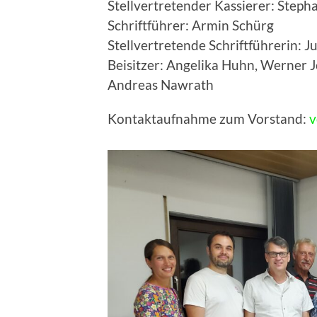
Stellvertretender Kassierer: Steph
Schriftführer: Armin Schürg
Stellvertretende Schriftführerin: J
Beisitzer: Angelika Huhn, Werner
Andreas Nawrath
Kontaktaufnahme zum Vorstand:
v