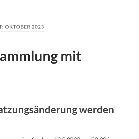
T:
OKTOBER 2023
sammlung mit
Satzungsänderung werden