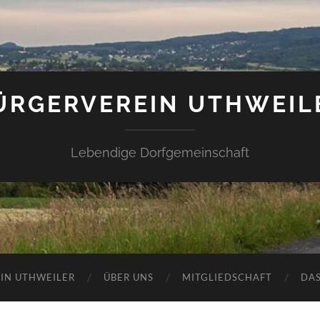
ÜRGERVEREIN UTHWEIL
Lebendige Dorfgemeinschaft
IN UTHWEILER
ÜBER UNS
MITGLIEDSCHAFT
DAS