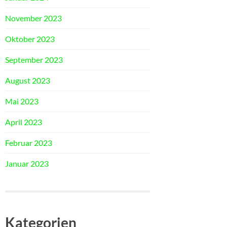
November 2023
Oktober 2023
September 2023
August 2023
Mai 2023
April 2023
Februar 2023
Januar 2023
Kategorien