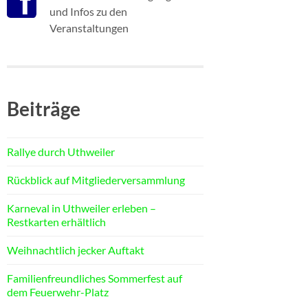
und Infos zu den
Veranstaltungen
Beiträge
Rallye durch Uthweiler
Rückblick auf Mitgliederversammlung
Karneval in Uthweiler erleben –
Restkarten erhältlich
Weihnachtlich jecker Auftakt
Familienfreundliches Sommerfest auf
dem Feuerwehr-Platz