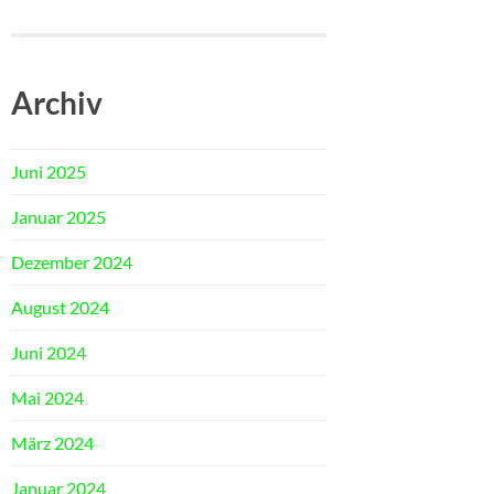
Archiv
Juni 2025
Januar 2025
Dezember 2024
August 2024
Juni 2024
Mai 2024
März 2024
Januar 2024