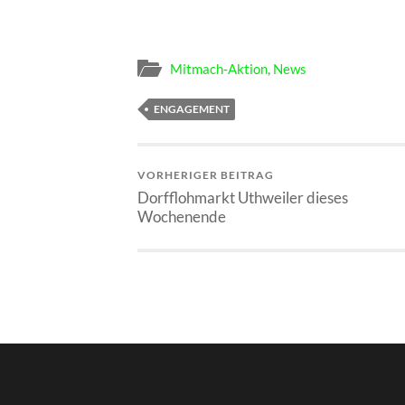
Mitmach-Aktion
,
News
ENGAGEMENT
VORHERIGER BEITRAG
Dorfflohmarkt Uthweiler dieses
Wochenende