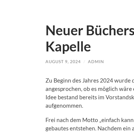
Neuer Büchers
Kapelle
AUGUST 9, 2024
/
ADMIN
Zu Beginn des Jahres 2024 wurde 
angesprochen, ob es möglich wäre 
Idee bestand bereits im Vorstands
aufgenommen.
Frei nach dem Motto „einfach kann 
gebautes entstehen. Nachdem ein 