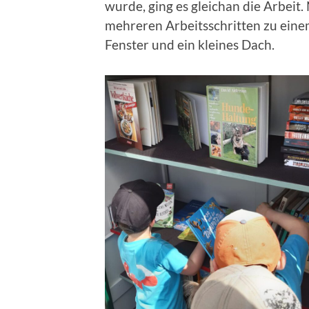
wurde, ging es gleichan die Arbeit
mehreren Arbeitsschritten zu ein
Fenster und ein kleines Dach.