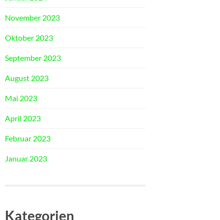
November 2023
Oktober 2023
September 2023
August 2023
Mai 2023
April 2023
Februar 2023
Januar 2023
Kategorien