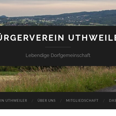
ÜRGERVEREIN UTHWEIL
Lebendige Dorfgemeinschaft
IN UTHWEILER
ÜBER UNS
MITGLIEDSCHAFT
DAS