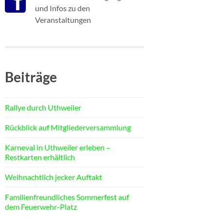
und Infos zu den
Veranstaltungen
Beiträge
Rallye durch Uthweiler
Rückblick auf Mitgliederversammlung
Karneval in Uthweiler erleben –
Restkarten erhältlich
Weihnachtlich jecker Auftakt
Familienfreundliches Sommerfest auf
dem Feuerwehr-Platz