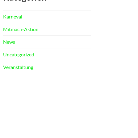
Karneval
Mitmach-Aktion
News
Uncategorized
Veranstaltung