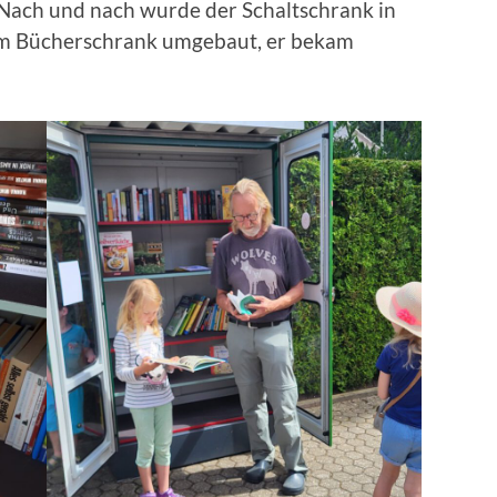
. Nach und nach wurde der Schaltschrank in
em Bücherschrank umgebaut, er bekam