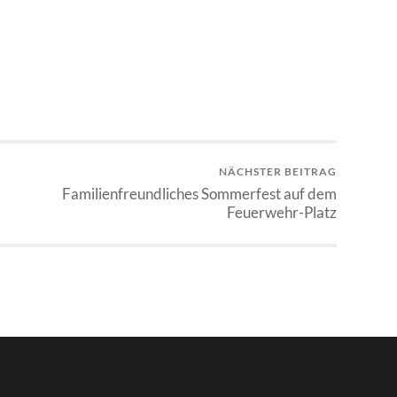
NÄCHSTER BEITRAG
Familienfreundliches Sommerfest auf dem
Feuerwehr-Platz